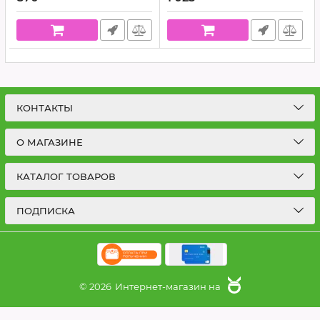
Артикул:
NP00033
Артикул:
NP00034
КОНТАКТЫ
О МАГАЗИНЕ
КАТАЛОГ ТОВАРОВ
ПОДПИСКА
© 2026
Интернет-магазин на